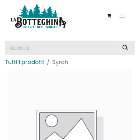
Tutti i prodotti
Syrah