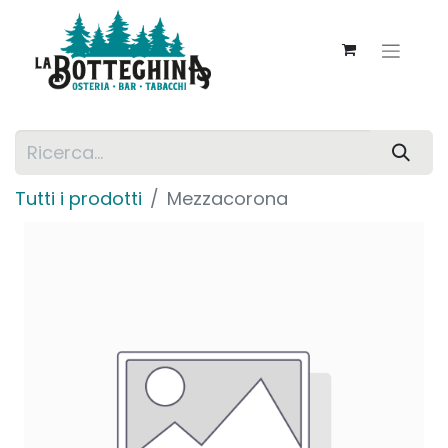
Tutti i prodotti
Mezzacorona