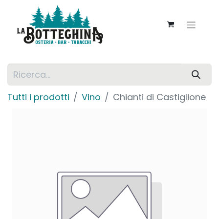
Tutti i prodotti
Vino
Chianti di Castiglione