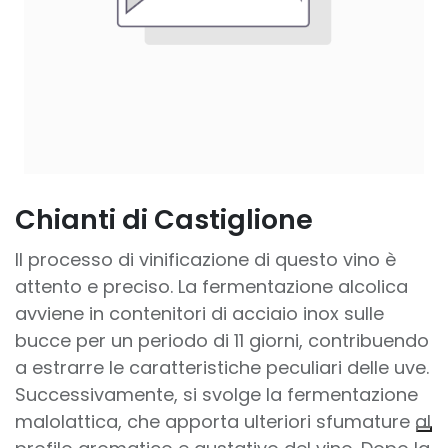
Chianti di Castiglione
Il processo di vinificazione di questo vino è
attento e preciso. La fermentazione alcolica
avviene in contenitori di acciaio inox sulle
bucce per un periodo di 11 giorni, contribuendo
a estrarre le caratteristiche peculiari delle uve.
Successivamente, si svolge la fermentazione
malolattica, che apporta ulteriori sfumature al