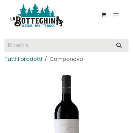
Tutti i prodotti
Camponovo