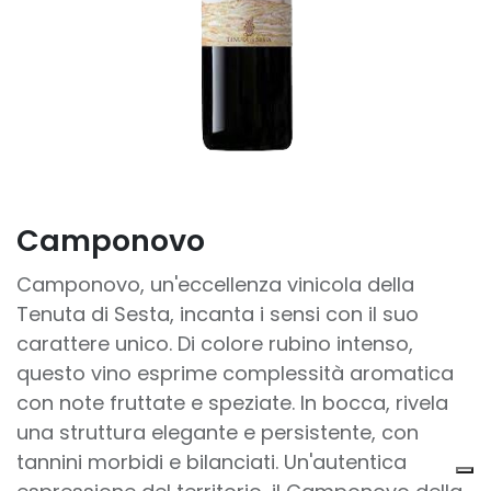
Camponovo
Camponovo, un'eccellenza vinicola della
Tenuta di Sesta, incanta i sensi con il suo
carattere unico. Di colore rubino intenso,
questo vino esprime complessità aromatica
con note fruttate e speziate. In bocca, rivela
una struttura elegante e persistente, con
tannini morbidi e bilanciati. Un'autentica