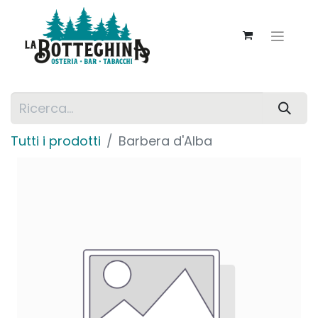
Tutti i prodotti
Barbera d'Alba